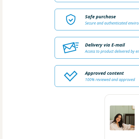
Safe purchase
Secure and authenticated envir
Delivery via E-mail
Access to product delivered by e
Approved content
100% reviewed and approved