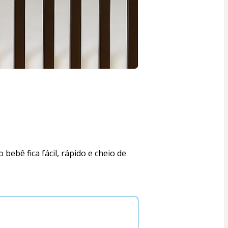
ebê fica fácil, rápido e cheio de 