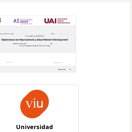
Universidad