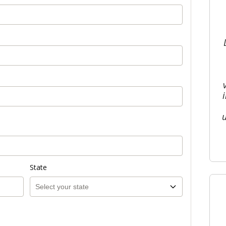
State