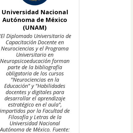
Universidad Nacional
Autónoma de México
(UNAM)
"El Diplomado Universitario de
Capacitación Docente en
Neurociencias y el Programa
Universitario en
Neuropsicoeducación forman
parte de la bibliografía
obligatoria de los cursos
"Neurociencias en la
Educación" y "Habilidades
docentes y digitales para
desarrollar el aprendizaje
estratégico en el aula",
impartidos por la Facultad de
Filosofía y Letras de la
Universidad Nacional
Autónoma de México. Fuente: