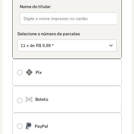
Selecione o número de parcelas
Pix
Boleto
PayPal