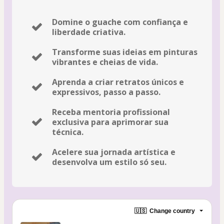
Domine o guache com confiança e
liberdade criativa.
Transforme suas ideias em pinturas
vibrantes e cheias de vida.
Aprenda a criar retratos únicos e
expressivos, passo a passo.
Receba mentoria profissional
exclusiva para aprimorar sua
técnica.
Acelere sua jornada artística e
desenvolva um estilo só seu.
🇺🇸
Change country