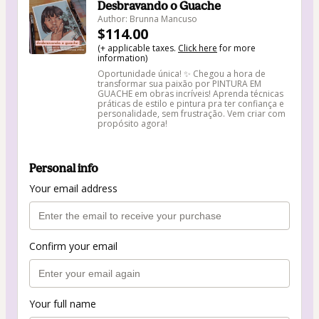
Desbravando o Guache
Author: Brunna Mancuso
$114.00
(+ applicable taxes.
Click here
for more
information)
Oportunidade única! ✨ Chegou a hora de
transformar sua paixão por PINTURA EM
GUACHE em obras incríveis! Aprenda técnicas
práticas de estilo e pintura pra ter confiança e
personalidade, sem frustração. Vem criar com
propósito agora!
Personal info
Your email address
Confirm your email
Your full name