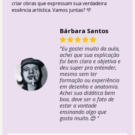
criar obras que expressam sua verdadeira 
essência artística. Vamos juntas? 💛
Bárbara Santos
"Eu gostei muito da aula,
achei que sua explicação
foi bem clara e objetiva e
deu super pra entender,
mesmo sem ter
formação ou experiência
em desenho e anatomia.
Achei sua didática bem
boa, deve ser o fato de
estar a vontade
ensinando algo que
gosta muito.😍 "