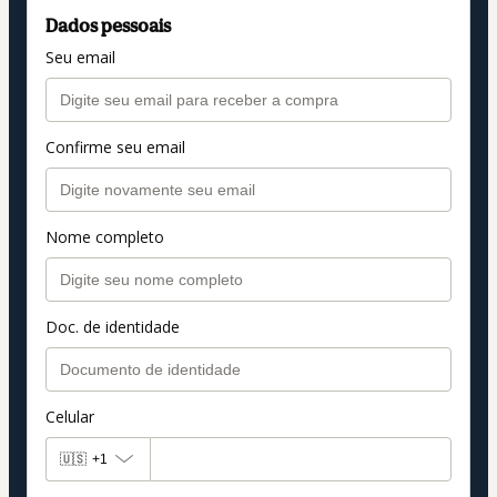
Dados pessoais
Seu email
Confirme seu email
Nome completo
Doc. de identidade
Celular
🇺🇸
+1