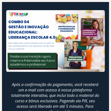
Após a confirmação do pagamento, você receberá 
um e-mail com acesso à nossa plataforma 
totalmente interativa, que inclui todo o material do 
curso e bônus exclusivos. Pagando via PIX, seu 
acesso será liberado em até 5 minutos. Para 