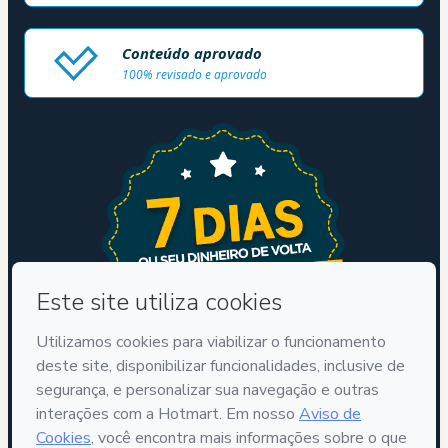
Conteúdo aprovado
100% revisado e aprovado