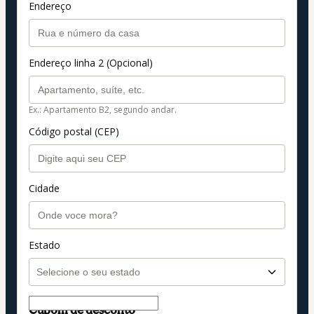
Endereço
Endereço linha 2 (Opcional)
Ex.: Apartamento B2, segundo andar.
Código postal (CEP)
Cidade
Estado
Cupom de desconto