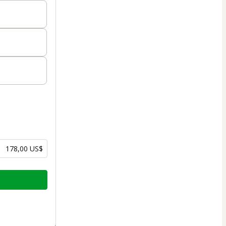
178,00 US$