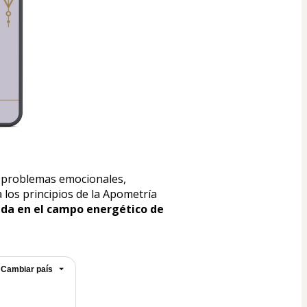
r problemas emocionales, 
los principios de la Apometría 
nda en el campo energético de 
Cambiar país