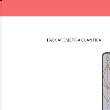
PACK APOMETRÍA CUÁNTICA