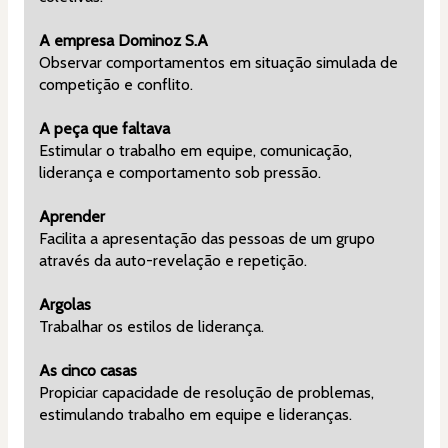
A empresa Dominoz S.A
Observar comportamentos em situação simulada de 
competição e conflito.
A peça que faltava
Estimular o trabalho em equipe, comunicação, 
liderança e comportamento sob pressão.
Aprender
Facilita a apresentação das pessoas de um grupo 
através da auto-revelação e repetição.
Argolas
Trabalhar os estilos de liderança.
As cinco casas
Propiciar capacidade de resolução de problemas, 
estimulando trabalho em equipe e lideranças.