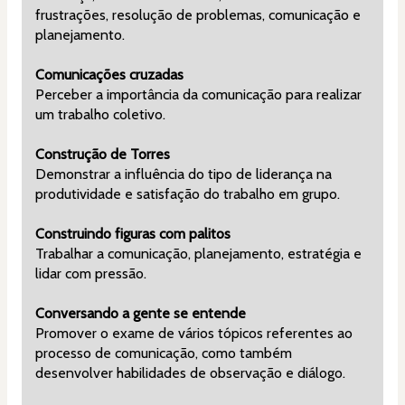
frustrações, resolução de problemas, comunicação e 
planejamento.
Comunicações cruzadas
Perceber a importância da comunicação para realizar 
um trabalho coletivo.
Construção de Torres
Demonstrar a influência do tipo de liderança na 
produtividade e satisfação do trabalho em grupo.
Construindo figuras com palitos
Trabalhar a comunicação, planejamento, estratégia e 
lidar com pressão.
Conversando a gente se entende
Promover o exame de vários tópicos referentes ao 
processo de comunicação, como também 
desenvolver habilidades de observação e diálogo.