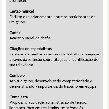
acontecer.
Cartão musical
Facilitar o relacionamento entre os participantes de 
um grupo.
Cartaz
Avaliar o papel de chefia.
Citações de especialistas
Explorar elementos essenciais de trabalho em equipe 
através da reflexão sobre citações e identificação de 
sua relevância.
Comboio
Ativar o grupo, desenvolvendo competitividade e 
demonstrando a importância do trabalho em equipe.
Como está
Propiciar criatividade, administração de tempo, 
liderança, foco em resultados, resistência às 