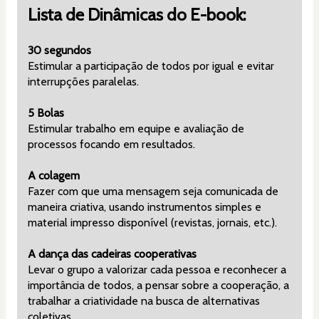
Lista de Dinâmicas do E-book:
30 segundos
Estimular a participação de todos por igual e evitar 
interrupções paralelas.
5 Bolas
Estimular trabalho em equipe e avaliação de 
processos focando em resultados.
A colagem
Fazer com que uma mensagem seja comunicada de 
maneira criativa, usando instrumentos simples e 
material impresso disponível (revistas, jornais, etc.).
A dança das cadeiras cooperativas
Levar o grupo a valorizar cada pessoa e reconhecer a 
importância de todos, a pensar sobre a cooperação, a 
trabalhar a criatividade na busca de alternativas 
coletivas.