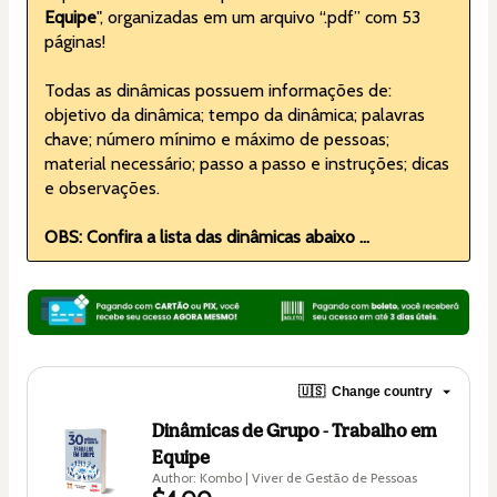
Equipe
", organizadas em um arquivo “.pdf” com 53 
páginas!
Todas as dinâmicas possuem informações de: 
objetivo da dinâmica; tempo da dinâmica; palavras 
chave; número mínimo e máximo de pessoas; 
material necessário; passo a passo e instruções; dicas 
e observações.
OBS: Confira a lista das dinâmicas abaixo ...
🇺🇸
Change country
Dinâmicas de Grupo - Trabalho em
Equipe
Author: Kombo | Viver de Gestão de Pessoas