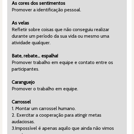
As cores dos sentimentos
Promover a identificação pessoal.
As velas
Refletir sobre coisas que não conseguiu realizar 
durante um período da sua vida ou mesmo uma 
atividade qualquer.
Bate, rebate... espalha!
Promover trabalho em equipe e contato entre os 
participantes.
Caranguejo
Promover o trabalho em equipe.
Carrossel
1. Montar um carrossel humano.
2. Exercitar a cooperação para atingir metas 
audaciosas.
3.Impossível é apenas aquilo que ainda não vimos 