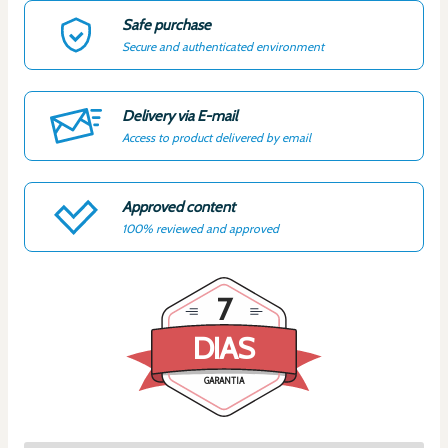
Safe purchase
Secure and authenticated environment
Delivery via E-mail
Access to product delivered by email
Approved content
100% reviewed and approved
7
DIAS
GARANTIA