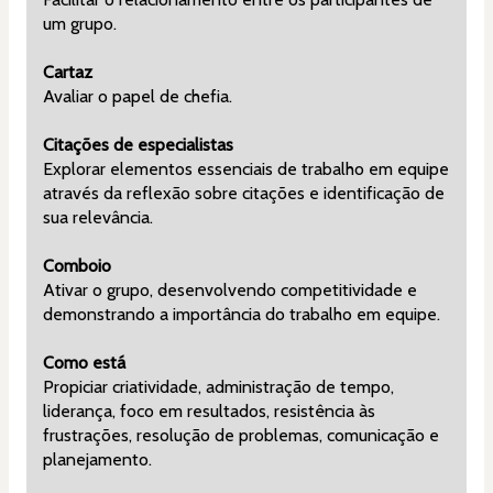
um grupo.
Cartaz
Avaliar o papel de chefia.
Citações de especialistas
Explorar elementos essenciais de trabalho em equipe 
através da reflexão sobre citações e identificação de 
sua relevância.
Comboio
Ativar o grupo, desenvolvendo competitividade e 
demonstrando a importância do trabalho em equipe.
Como está
Propiciar criatividade, administração de tempo, 
liderança, foco em resultados, resistência às 
frustrações, resolução de problemas, comunicação e 
planejamento.