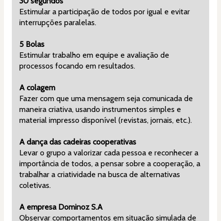
30 segundos
Estimular a participação de todos por igual e evitar 
interrupções paralelas.
5 Bolas
Estimular trabalho em equipe e avaliação de 
processos focando em resultados.
A colagem
Fazer com que uma mensagem seja comunicada de 
maneira criativa, usando instrumentos simples e 
material impresso disponível (revistas, jornais, etc.).
A dança das cadeiras cooperativas
Levar o grupo a valorizar cada pessoa e reconhecer a 
importância de todos, a pensar sobre a cooperação, a 
trabalhar a criatividade na busca de alternativas 
coletivas.
A empresa Dominoz S.A
Observar comportamentos em situação simulada de 