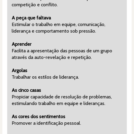
competição e conflito.
A peça que faltava
Estimular o trabalho em equipe, comunicação, 
liderança e comportamento sob pressão.
Aprender
Facilita a apresentação das pessoas de um grupo 
através da auto-revelação e repetição.
Argolas
Trabalhar os estilos de liderança.
As cinco casas
Propiciar capacidade de resolução de problemas, 
estimulando trabalho em equipe e lideranças.
As cores dos sentimentos
Promover a identificação pessoal.