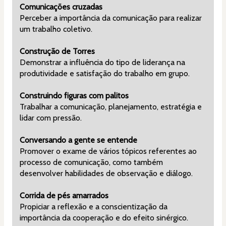
Comunicações cruzadas
Perceber a importância da comunicação para realizar 
um trabalho coletivo.
Construção de Torres
Demonstrar a influência do tipo de liderança na 
produtividade e satisfação do trabalho em grupo.
Construindo figuras com palitos
Trabalhar a comunicação, planejamento, estratégia e 
lidar com pressão.
Conversando a gente se entende
Promover o exame de vários tópicos referentes ao 
processo de comunicação, como também 
desenvolver habilidades de observação e diálogo.
Corrida de pés amarrados
Propiciar a reflexão e a conscientização da 
importância da cooperação e do efeito sinérgico.