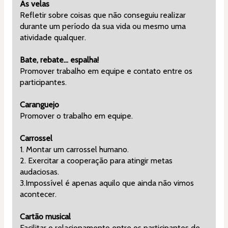
As velas
Refletir sobre coisas que não conseguiu realizar 
durante um período da sua vida ou mesmo uma 
atividade qualquer.
Bate, rebate... espalha!
Promover trabalho em equipe e contato entre os 
participantes.
Caranguejo
Promover o trabalho em equipe.
Carrossel
1. Montar um carrossel humano.
2. Exercitar a cooperação para atingir metas 
audaciosas.
3.Impossível é apenas aquilo que ainda não vimos 
acontecer.
Cartão musical
Facilitar o relacionamento entre os participantes de 