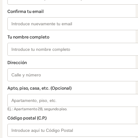
Confirma tu email
Tu nombre completo
Dirección
Apto, piso, casa, etc. (Opcional)
Ej.: Apartamento 2B, segundo piso.
Código postal (C.P.)