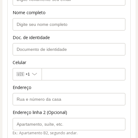
Nome completo
Doc. de identidade
Celular
🇺🇸
+1
Endereço
Endereço linha 2 (Opcional)
Ex.: Apartamento B2, segundo andar.