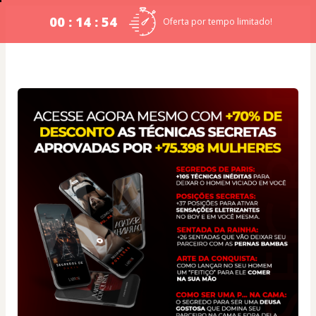
00 : 14 : 54
Oferta por tempo limitado!