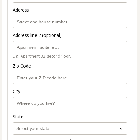
Address
Address line 2 (optional)
E.g.: Apartment B2, second floor.
Zip Code
City
State