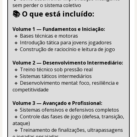
sem perder o sistema coletivo
📚 O que está incluído:
Volume 1 — Fundamentos e Iniciação:
 🔹 Bases técnicas e motoras
 🔹 Introdução tática para jovens jogadores
 🔹 Construção de raciocínio e leitura de jogo
Volume 2 — Desenvolvimento Intermediário:
 🔹 Treino técnico sob pressão real
 🔹 Sistemas táticos intermediários
 🔹 Desenvolvimento mental: foco, resiliência e 
competitividade
Volume 3 — Avançado e Profissional:
 🔹 Sistemas ofensivos e defensivos completos
 🔹 Controle das fases de jogo (defesa, transição, 
ataque)
 🔹 Treinamento de finalizações, ultrapassagens 
e jogadas ensaiadas