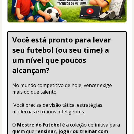
Você está pronto para levar 
seu futebol (ou seu time) a 
um nível que poucos 
alcançam?
No mundo competitivo de hoje, vencer exige 
mais do que talento.
 Você precisa de visão tática, estratégias 
modernas e treinos inteligentes.
O 
Mestre do Futebol
 é a coleção definitiva para 
quem quer 
ensinar, jogar ou treinar com 