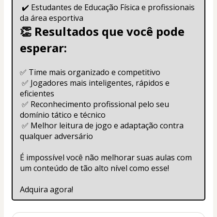
 ✔️ Estudantes de Educação Física e profissionais 
da área esportiva
👏 Resultados que você pode 
esperar:
✅ Time mais organizado e competitivo
 ✅ Jogadores mais inteligentes, rápidos e 
eficientes
 ✅ Reconhecimento profissional pelo seu 
domínio tático e técnico
 ✅ Melhor leitura de jogo e adaptação contra 
qualquer adversário
É impossível você não melhorar suas aulas com 
um conteúdo de tão alto nível como esse!
Adquira agora!