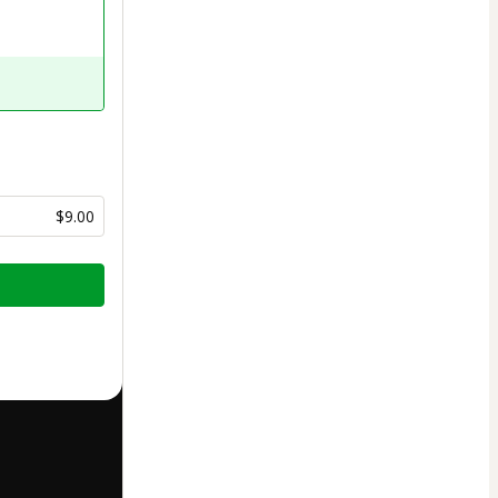
$9.00