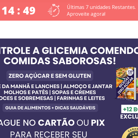
 14 : 48
Últimas 7 unidades Restantes.
Aproveite agora!