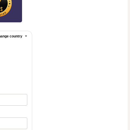
ange country