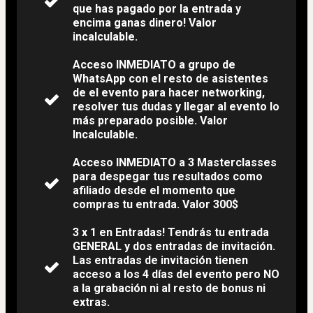
que has pagado por la entrada y
encima ganas dinero! Valor
incalculable.
​Acceso INMEDIATO a grupo de
WhatsApp con el resto de asistentes
de el evento para hacer networking,
resolver tus dudas y llegar al evento lo
más preparado posible. Valor
Incalculable.
​Acceso INMEDIATO a 3 Masterclasses
para despegar tus resultados como
afiliado desde el momento que
compras tu entrada. Valor 300$
3 x 1 en Entradas! Tendrás tu entrada
GENERAL y dos entradas de invitación.
Las entradas de invitación tienen
acceso a los 4 días del evento pero NO
a la grabación ni al resto de bonus ni
extras.