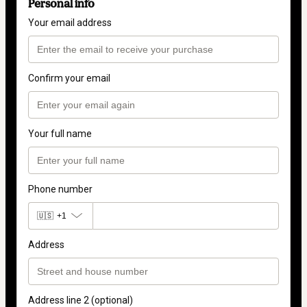
Personal info
Your email address
Confirm your email
Your full name
Phone number
🇺🇸
+1
Address
Address line 2 (optional)