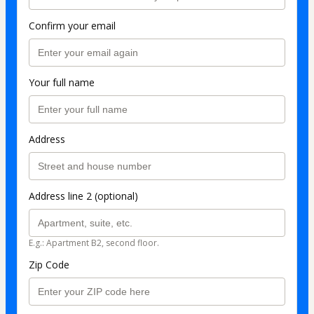
Confirm your email
Your full name
Address
Address line 2 (optional)
E.g.: Apartment B2, second floor.
Zip Code