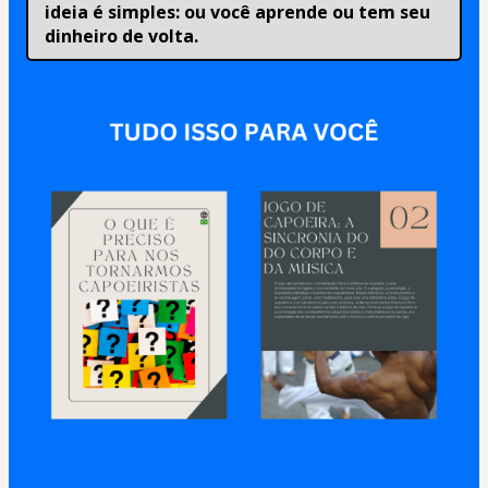
ideia é simples: ou você aprende ou tem seu 
dinheiro de volta.