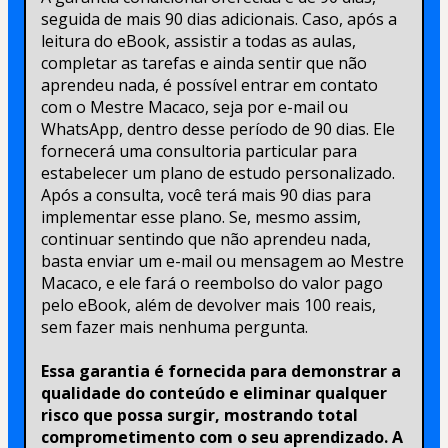
seguida de mais 90 dias adicionais. Caso, após a 
leitura do eBook, assistir a todas as aulas, 
completar as tarefas e ainda sentir que não 
aprendeu nada, é possível entrar em contato 
com o Mestre Macaco, seja por e-mail ou 
WhatsApp, dentro desse período de 90 dias. Ele 
fornecerá uma consultoria particular para 
estabelecer um plano de estudo personalizado. 
Após a consulta, você terá mais 90 dias para 
implementar esse plano. Se, mesmo assim, 
continuar sentindo que não aprendeu nada, 
basta enviar um e-mail ou mensagem ao Mestre 
Macaco, e ele fará o reembolso do valor pago 
pelo eBook, além de devolver mais 100 reais, 
sem fazer mais nenhuma pergunta.
​Essa garantia é fornecida para demonstrar a 
qualidade do conteúdo e eliminar qualquer 
risco que possa surgir, mostrando total 
comprometimento com o seu aprendizado. A 