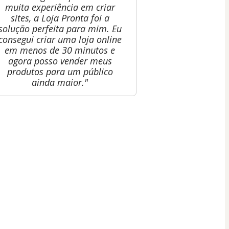
muita experiência em criar
sites, a Loja Pronta foi a
solução perfeita para mim. Eu
consegui criar uma loja online
em menos de 30 minutos e
agora posso vender meus
produtos para um público
ainda maior."