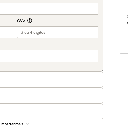
Mostrar mais