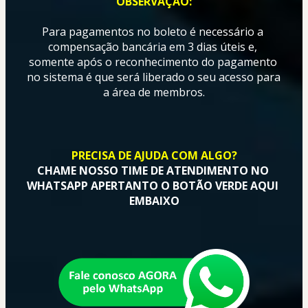
OBSERVAÇÃO:
Para pagamentos no boleto é necessário a 
compensação bancária em 3 dias úteis e, 
somente após o reconhecimento do pagamento 
no sistema é que será liberado o seu acesso para 
a área de membros.
PRECISA DE AJUDA COM ALGO?
CHAME NOSSO TIME DE ATENDIMENTO NO 
WHATSAPP APERTANTO O BOTÃO VERDE AQUI 
EMBAIXO