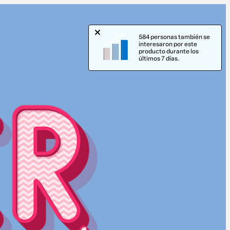
584 personas también se
interesaron por este
producto durante los
últimos 7 días.