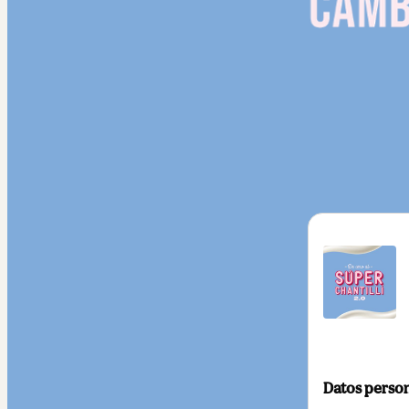
Datos perso