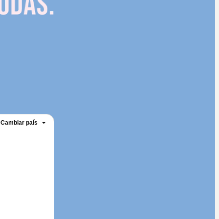
Cambiar país