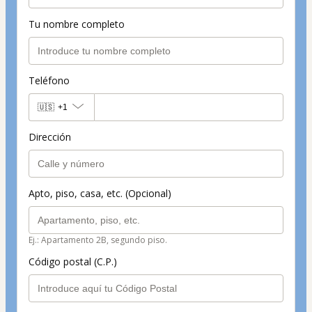
Tu nombre completo
Teléfono
🇺🇸
+1
Dirección
Apto, piso, casa, etc. (Opcional)
Ej.: Apartamento 2B, segundo piso.
Código postal (C.P.)