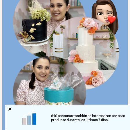
649 personas también se interesaron por este
producto durante los últimos 7 días.