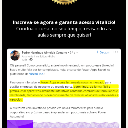
Inscreva-se agora e garanta acesso vitalício!
Conclua o curso no seu tempo, revisando as 
aulas sempre que quiser!