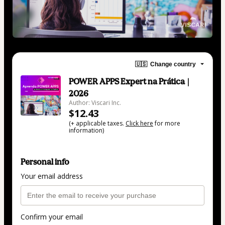
🇺🇸
Change country
POWER APPS Expert na Prática |
2026
Author: Viscari Inc.
$12.43
(+ applicable taxes.
Click here
for more
information)
Personal info
Your email address
Confirm your email