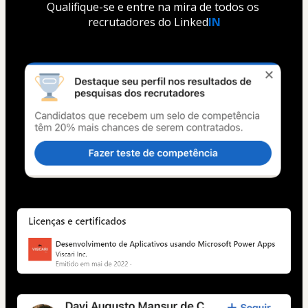
Qualifique-se e entre na mira de todos os 
recrutadores do Linked
IN