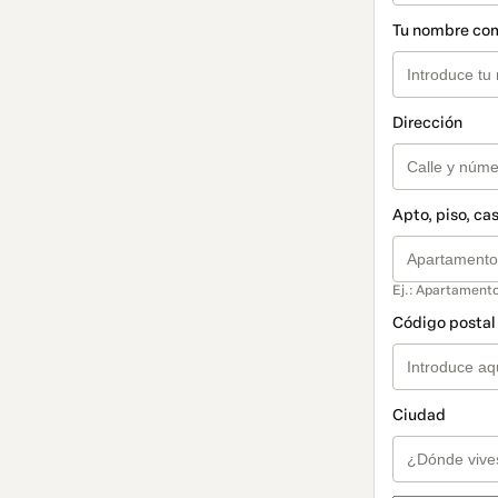
Tu nombre co
Dirección
Apto, piso, cas
Ej.: Apartamento
Código postal 
Ciudad