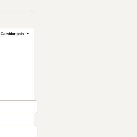
Cambiar país