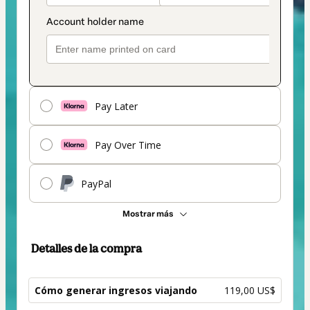
Pay Later
Pay Over Time
PayPal
Mostrar más
Detalles de la compra
Cómo generar ingresos viajando
119,00 US$