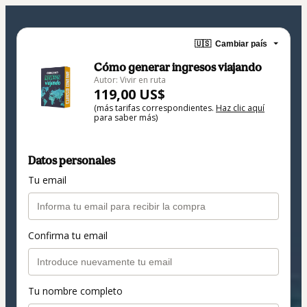
🇺🇸
Cambiar país
Cómo generar ingresos viajando
Autor: Vivir en ruta
119,00 US$
(más tarifas correspondientes.
Haz clic aquí
para saber más)
Datos personales
Tu email
Confirma tu email
Tu nombre completo