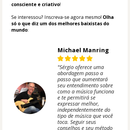
consciente e criativo
! 
Se interessou? Inscreva-se agora mesmo! 
Olha 
só o que diz
um dos melhores baixistas do 
mundo
:
Michael Manring
"Sérgio oferece uma
abordagem passo a
passo que aumentará
seu entendimento sobre
como a música funciona
e te permitirá se
expressar melhor,
independentemente do
tipo de música que você
toca. Seguir seus
conselhos e seu método