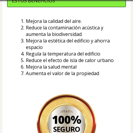
ESTOS BENEFICIOS
Mejora la calidad del aire.
Reduce la contaminación acústica y 
aumenta la biodiversidad.
Mejora la estética del edificio y ahorra 
espacio
Regula la temperatura del edificio
Reduce el efecto de isla de calor urbano
Mejora la salud mental
Aumenta el valor de la propiedad
100%
SEGURO