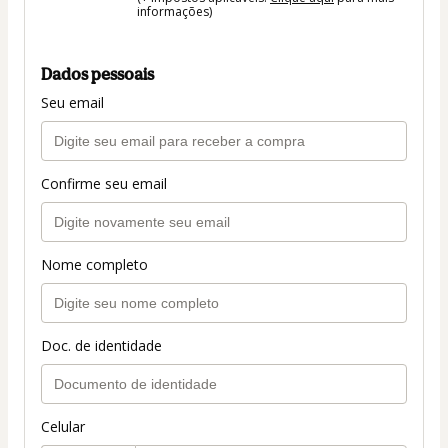
informações)
Dados pessoais
Seu email
Confirme seu email
Nome completo
Doc. de identidade
Celular