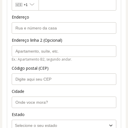
🇺🇸
+1
Endereço
Endereço linha 2 (Opcional)
Ex.: Apartamento B2, segundo andar.
Código postal (CEP)
Cidade
Estado