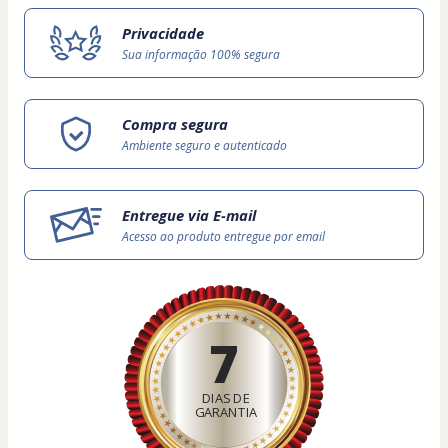
Privacidade
Sua informação 100% segura
Compra segura
Ambiente seguro e autenticado
Entregue via E-mail
Acesso ao produto entregue por email
7
DIAS DE
GARANTIA