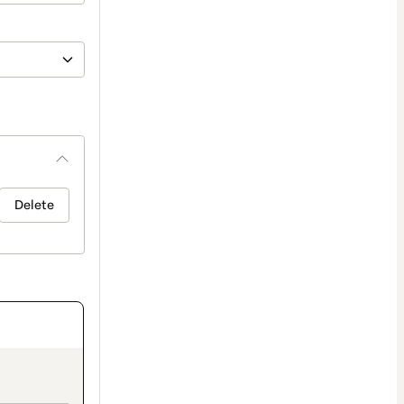
Delete