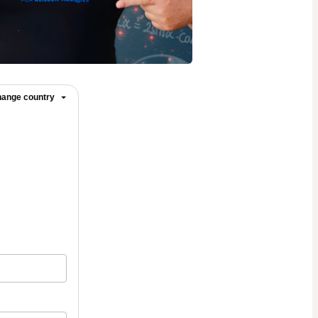
ange country