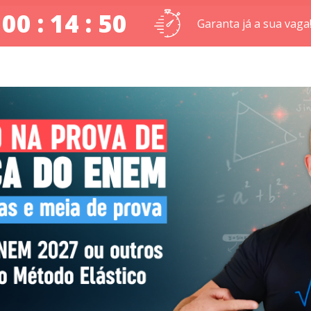
00 : 14 : 49
Garanta já a sua vaga