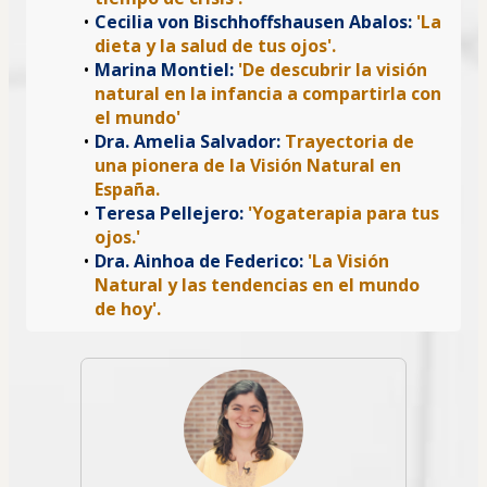
Cecilia von Bischhoffshausen Abalos: 
'La 
dieta y la salud de tus ojos'.
Marina Montiel: 
'De descubrir la visión 
natural en la infancia a compartirla con 
el mundo'
Dra. Amelia Salvador: 
Trayectoria de 
una pionera de la Visión Natural en 
España.
Teresa Pellejero: 
'Yogaterapia para tus 
ojos.'
Dra. Ainhoa de Federico: 
'La Visión 
Natural y las tendencias en el mundo 
de hoy'.