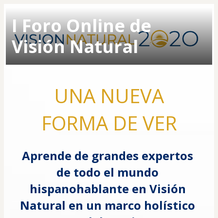
I Foro Online de
Visión Natural
 UNA NUEVA 
FORMA DE VER
Aprende de grandes expertos 
de todo el mundo 
hispanohablante en Visión 
Natural en un marco holístico 