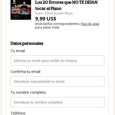
Los 20 Errores que NO TE DEJAN
tocar el Piano
Autor: Edwin Jurado Music
9,99 US$
(más tarifas correspondientes.
Haz clic aquí
para saber más)
Datos personales
Tu email
Confirma tu email
Tu nombre completo
Teléfono