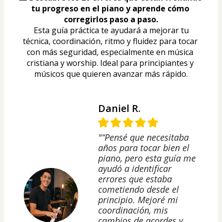
tu progreso en el piano y aprende cómo 
corregirlos paso a paso.
 Esta guía práctica te ayudará a mejorar tu 
técnica, coordinación, ritmo y fluidez para tocar 
con más seguridad, especialmente en música 
cristiana y worship. Ideal para principiantes y 
músicos que quieren avanzar más rápido.
Daniel R.
"“Pensé que necesitaba
años para tocar bien el
piano, pero esta guía me
ayudó a identificar
errores que estaba
cometiendo desde el
principio. Mejoré mi
coordinación, mis
cambios de acordes y