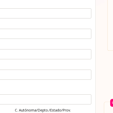
C. Autónoma/Depto./Estado/Prov.