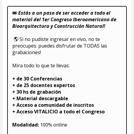
🎟️ 
Estás a un paso de ser acceder a todo el 
material del 1er Congreso Iberoamericano de 
Bioarquitectura y Construcción Natural!
 🌎 Si no pudiste ingresar en vivo, no te 
preocupes: puedes disfrutar de TODAS las 
grabaciones!
Mira todo lo que te llevas:
+ de 30 Conferencias
+ de 25 docentes expertos
+ 30 hs de grabación
+ Material descargable
+ Acceso a comunidad de inscritos
+ Acceso VITALICIO a todo el Congreso
Modalidad: 
100% online 