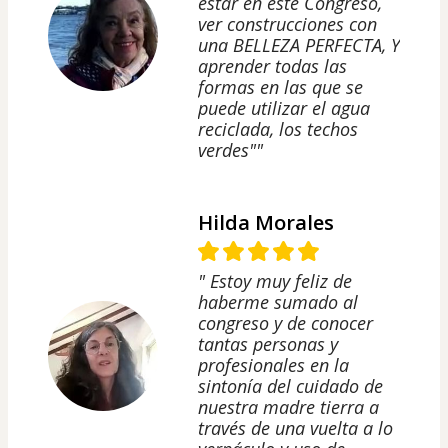
estar en este Congreso,
ver construcciones con
una BELLEZA PERFECTA, Y
aprender todas las
formas en las que se
puede utilizar el agua
reciclada, los techos
verdes""
Hilda Morales
" Estoy muy feliz de
haberme sumado al
congreso y de conocer
tantas personas y
profesionales en la
sintonía del cuidado de
nuestra madre tierra a
través de una vuelta a lo