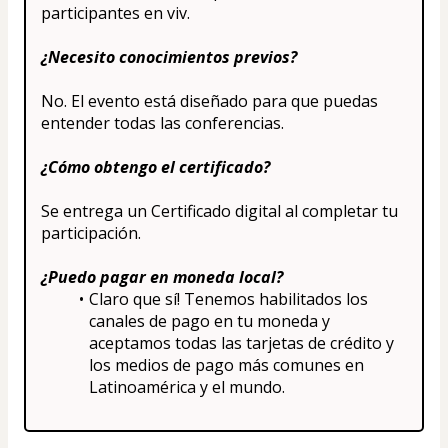
participantes en viv.
¿Necesito conocimientos previos?
No. El evento está diseñado para que puedas 
entender todas las conferencias.
¿Cómo obtengo el certificado?
Se entrega un Certificado digital al completar tu 
participación.
¿Puedo pagar en moneda local?
Claro que sí! Tenemos habilitados los 
canales de pago en tu moneda y 
aceptamos todas las tarjetas de crédito y 
los medios de pago más comunes en 
Latinoamérica y el mundo.