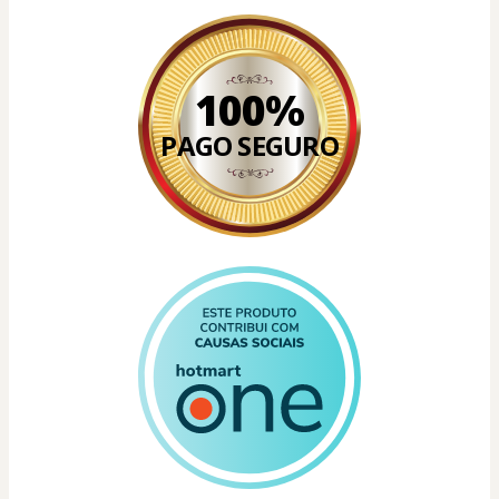
100%
PAGO SEGURO