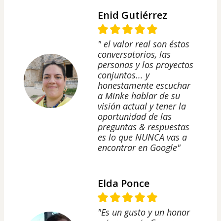
Enid Gutiérrez
" el valor real son éstos
conversatorios, las
personas y los proyectos
conjuntos... y
honestamente escuchar
a Minke hablar de su
visión actual y tener la
oportunidad de las
preguntas & respuestas
es lo que NUNCA vas a
encontrar en Google"
Elda Ponce
"Es un gusto y un honor