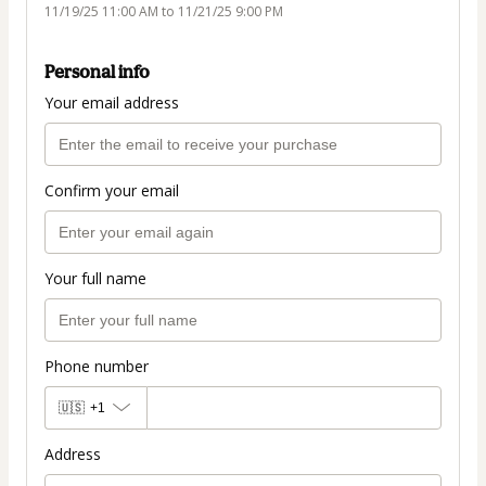
11/19/25 11:00 AM to 11/21/25 9:00 PM
Personal info
Your email address
Confirm your email
Your full name
Phone number
🇺🇸
+1
Address