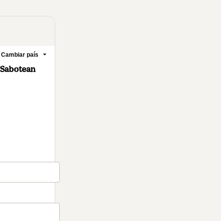
Cambiar país
 Sabotean