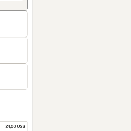
24,00 US$