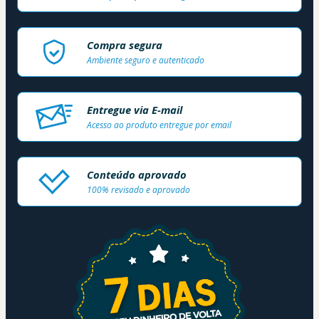
Compra segura
Ambiente seguro e autenticado
Entregue via E-mail
Acesso ao produto entregue por email
Conteúdo aprovado
100% revisado e aprovado