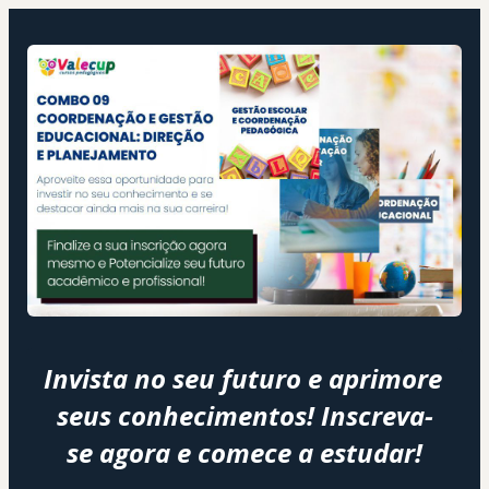
Invista no seu futuro e aprimore 
seus conhecimentos! Inscreva-
se agora e comece a estudar!