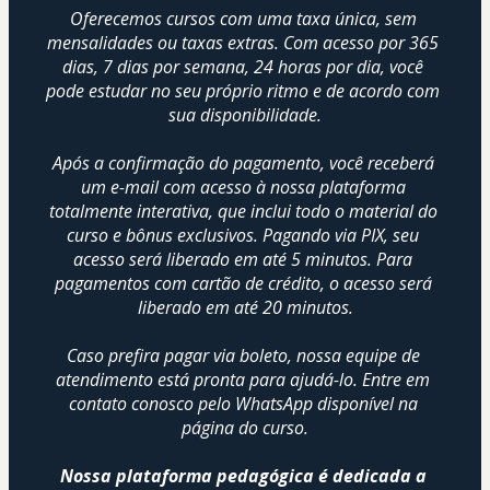
Oferecemos cursos com uma taxa única, sem 
mensalidades ou taxas extras. Com acesso por 365 
dias, 7 dias por semana, 24 horas por dia, você 
pode estudar no seu próprio ritmo e de acordo com 
sua disponibilidade.
Após a confirmação do pagamento, você receberá 
um e-mail com acesso à nossa plataforma 
totalmente interativa, que inclui todo o material do 
curso e bônus exclusivos. Pagando via PIX, seu 
acesso será liberado em até 5 minutos. Para 
pagamentos com cartão de crédito, o acesso será 
liberado em até 20 minutos.
Caso prefira pagar via boleto, nossa equipe de 
atendimento está pronta para ajudá-lo. Entre em 
contato conosco pelo WhatsApp disponível na 
página do curso.
Nossa plataforma pedagógica é dedicada a 