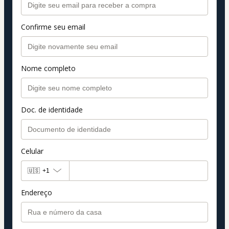
Confirme seu email
Nome completo
Doc. de identidade
Celular
🇺🇸
+1
Endereço