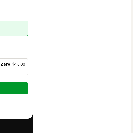
 Zero
$10.00