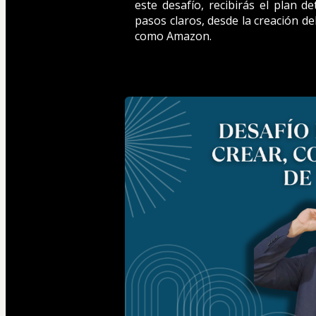
este desafío, recibirás el plan d
pasos claros, desde la creación d
como Amazon.