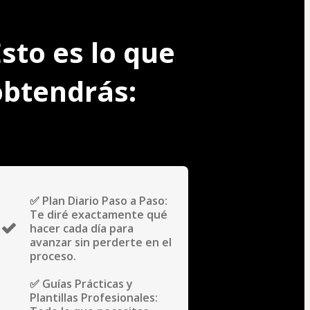
sto es lo que 
obtendrás:
✅ Plan Diario Paso a Paso:
Te diré exactamente qué
hacer cada día para
avanzar sin perderte en el
proceso.
✅ Guías Prácticas y
Plantillas Profesionales: