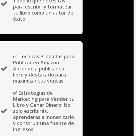
Todo lo que necesitas
para escribir y formatear
tu libro como un autor de
éxito.
✅ Técnicas Probadas para
Publicar en Amazon:
Aprende a publicar tu
libro y destacarlo para
maximizar tus ventas.
✅ Estrategias de
Marketing para Vender tu
Libro y Ganar Dinero: No
solo escribirás,
aprenderás a monetizarlo
y construir una fuente de
ingresos.