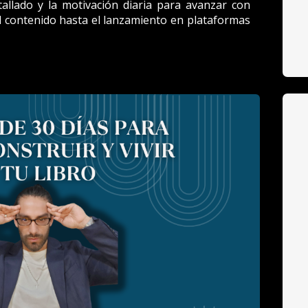
etallado y la motivación diaria para avanzar con 
el contenido hasta el lanzamiento en plataformas 