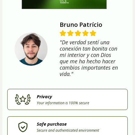
Bruno Patrício
"De verdad sentí una
conexión tan bonita con
mi interior y con Dios
que me ha hecho hacer
cambios importantes en
vida."
Privacy
Your information is 100% secure
Safe purchase
Secure and authenticated environment