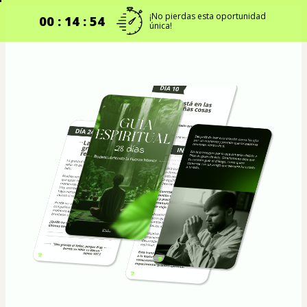
¡No pierdas esta oportunidad
00 : 14 : 53
única!