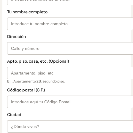
Tu nombre completo
Dirección
Apto, piso, casa, etc. (Opcional)
Ej.: Apartamento 2B, segundo piso.
Código postal (C.P.)
Ciudad