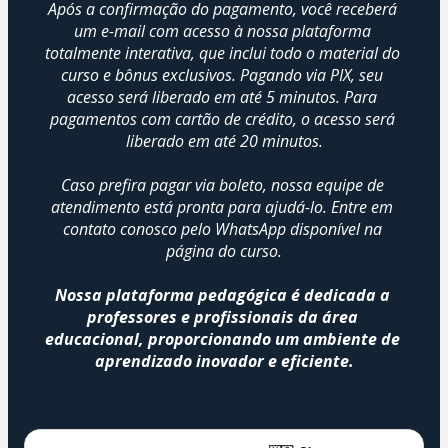
Após a confirmação do pagamento, você receberá 
um e-mail com acesso à nossa plataforma 
totalmente interativa, que inclui todo o material do 
curso e bônus exclusivos. Pagando via PIX, seu 
acesso será liberado em até 5 minutos. Para 
pagamentos com cartão de crédito, o acesso será 
liberado em até 20 minutos.
Caso prefira pagar via boleto, nossa equipe de 
atendimento está pronta para ajudá-lo. Entre em 
contato conosco pelo WhatsApp disponível na 
página do curso.
Nossa plataforma pedagógica é dedicada a 
professores e profissionais da área 
educacional, proporcionando um ambiente de 
aprendizado inovador e eficiente.