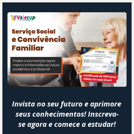
Invista no seu futuro e aprimore 
seus conhecimentos! Inscreva-
se agora e comece a estudar!