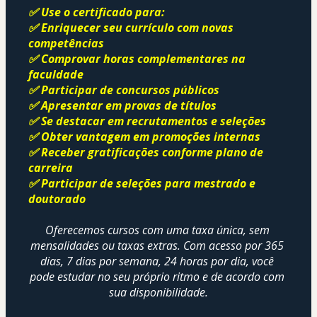
✅ Use o certificado para:
✅ Enriquecer seu currículo com novas 
competências
✅ Comprovar horas complementares na 
faculdade
✅ Participar de concursos públicos
✅ Apresentar em provas de títulos
✅ Se destacar em recrutamentos e seleções
✅ Obter vantagem em promoções internas
✅ Receber gratificações conforme plano de 
carreira
✅ Participar de seleções para mestrado e 
doutorado
Oferecemos cursos com uma taxa única, sem 
mensalidades ou taxas extras. Com acesso por 365 
dias, 7 dias por semana, 24 horas por dia, você 
pode estudar no seu próprio ritmo e de acordo com 
sua disponibilidade.