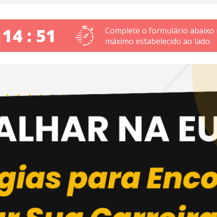
 14 : 50
Complete o formulário abaixo
máximo estabelecido ao lado.