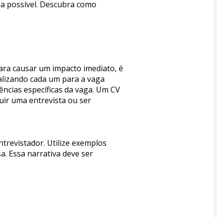
a possível. Descubra como 
ara causar um impacto imediato, é 
lizando cada um para a vaga 
ências específicas da vaga. Um CV 
r uma entrevista ou ser 
trevistador. Utilize exemplos 
. Essa narrativa deve ser 