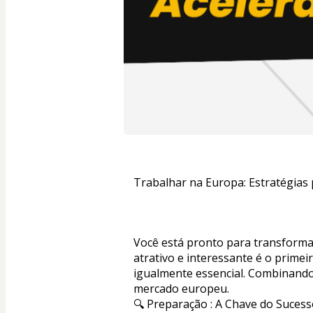
Trabalhar na Europa: Estratégias 
Você está pronto para transforma
atrativo e interessante é o primei
igualmente essencial. Combinando 
mercado europeu.
🔍 Preparação : A Chave do Suces