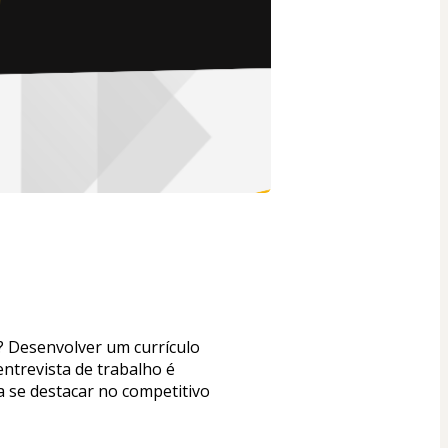
 Desenvolver um currículo 
ntrevista de trabalho é 
 se destacar no competitivo 