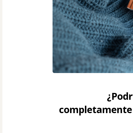
¿Podr
completamente