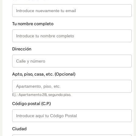
Tu nombre completo
Dirección
Apto, piso, casa, etc. (Opcional)
Ej.: Apartamento 2B, segundo piso.
Código postal (C.P.)
Ciudad