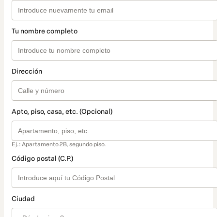
Tu nombre completo
Dirección
Apto, piso, casa, etc. (Opcional)
Ej.: Apartamento 2B, segundo piso.
Código postal (C.P.)
Ciudad