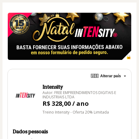
🇺🇸
Alterar país
Intensity
Autor: FREE EMPREENDIMENTOS DIGITAIS E
INDUSTRIAIS LTDA
R$ 328,00 / ano
Treino Intensity - Oferta 20% Limitada
Dados pessoais