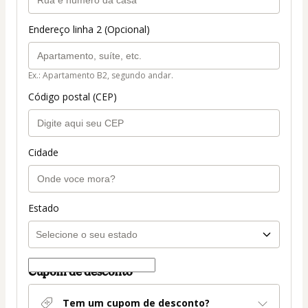
Endereço linha 2 (Opcional)
Ex.: Apartamento B2, segundo andar.
Código postal (CEP)
Cidade
Estado
Cupom de desconto
Tem um cupom de desconto?