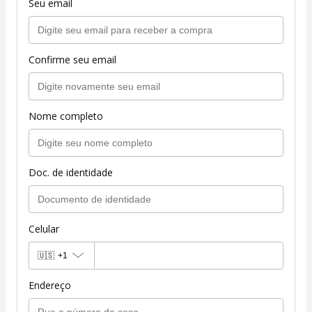
Seu email
Confirme seu email
Nome completo
Doc. de identidade
Celular
🇺🇸
+1
Endereço