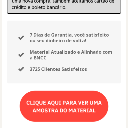
uma nova compra, também aceitamos cartão de 
crédito e boleto bancário.
7 Dias de Garantia, você satisfeito
ou seu dinheiro de volta!
Material Atualizado e Alinhado com
a BNCC
3725 Clientes Satisfeitos