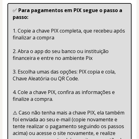
✅ 
Para pagamentos em PIX segue o passo a 
passo:
1. Copie a chave PIX completa, que recebeu após 
finalizar a compra
2. Abra o app do seu banco ou instituição 
financeira e entre no ambiente Pix
3. Escolha umas das opções: PIX copia e cola, 
Chave Aleatória ou QR Code.
4. Cole a chave PIX, confira as informações e 
finalize a compra.
⚠️ Caso não tenha mais a chave PIX, ela também 
foi enviada ao seu e-mail (copie novamente e 
tente realizar o pagamento seguindo os passos 
acima) ou acesse o site novamente, e realize 