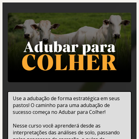
Use a adubação de forma estratégica em seus 
pastos! O caminho para uma adubação de 
sucesso começa no Adubar para Colher!
Nesse curso você aprenderá desde as 
interpretações das análises de solo, passando 