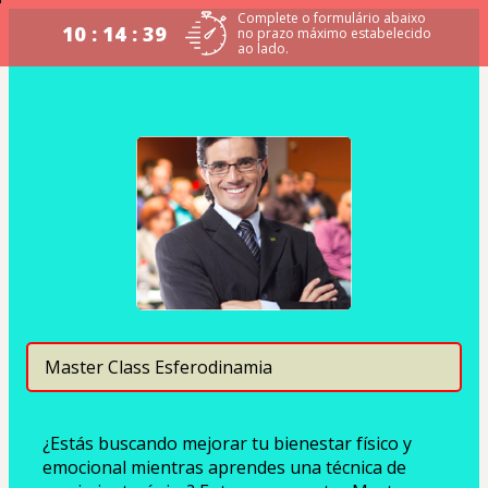
Complete o formulário abaixo
10 : 14 : 39
no prazo máximo estabelecido
ao lado.
Master Class Esferodinamia
¿Estás buscando mejorar tu bienestar físico y 
emocional mientras aprendes una técnica de 