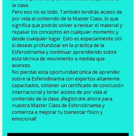
la clase.
Pero eso no es todo. También tendrás acceso de 
por vida al contenido de la Master Class, lo que 
significa que podrás volver a revisar el material y 
repasar los conceptos en cualquier momento y 
desde cualquier lugar. Esto es especialmente útil 
si deseas profundizar en la práctica de la 
Esferodinamia y continuar aprendiendo sobre 
esta técnica de movimiento a medida que 
avances.
No pierdas esta oportunidad única de aprender 
sobre la Esferodinamia con expertos altamente 
capacitados, obtener un certificado de conclusión 
internacional y tener acceso de por vida al 
contenido de la clase. ¡Regístrate ahora para 
nuestra Master Class de Esferodinamia y 
comienza a mejorar tu bienestar físico y 
emocional!