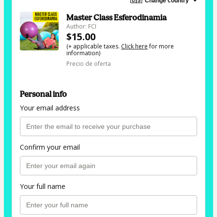
🇺🇸
Change country
Master Class Esferodinamia
Author: FCI
$15.00
(+ applicable taxes.
Click here
for more
information)
Precio de oferta
Personal info
Your email address
Confirm your email
Your full name