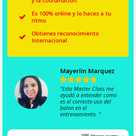
y la coordinación.
Es 100% online y lo haces a tu
ritmo
Obtienes reconocimiento
Internacional
Mayerlin Marquez
"Esta Master Class me
ayudó a entender como
es el correcto uso del
balon en el
entrenamiento. "