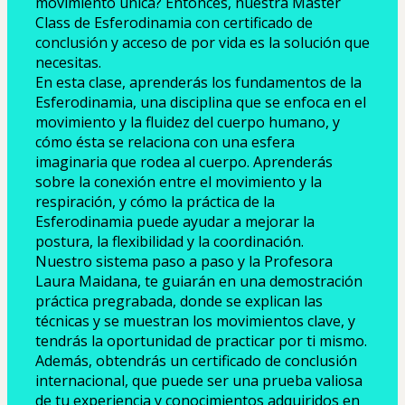
movimiento única? Entonces, nuestra Master 
Class de Esferodinamia con certificado de 
conclusión y acceso de por vida es la solución que 
necesitas.
En esta clase, aprenderás los fundamentos de la 
Esferodinamia, una disciplina que se enfoca en el 
movimiento y la fluidez del cuerpo humano, y 
cómo ésta se relaciona con una esfera 
imaginaria que rodea al cuerpo. Aprenderás 
sobre la conexión entre el movimiento y la 
respiración, y cómo la práctica de la 
Esferodinamia puede ayudar a mejorar la 
postura, la flexibilidad y la coordinación.
Nuestro sistema paso a paso y la Profesora 
Laura Maidana, te guiarán en una demostración 
práctica pregrabada, donde se explican las 
técnicas y se muestran los movimientos clave, y 
tendrás la oportunidad de practicar por ti mismo. 
Además, obtendrás un certificado de conclusión 
internacional, que puede ser una prueba valiosa 
de tu experiencia y conocimientos adquiridos en 