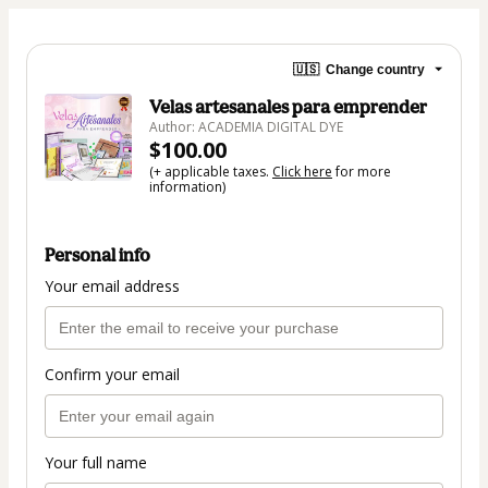
🇺🇸
Change country
Velas artesanales para emprender
Author: ACADEMIA DIGITAL DYE
$100.00
(+ applicable taxes.
Click here
for more
information)
Personal info
Your email address
Confirm your email
Your full name