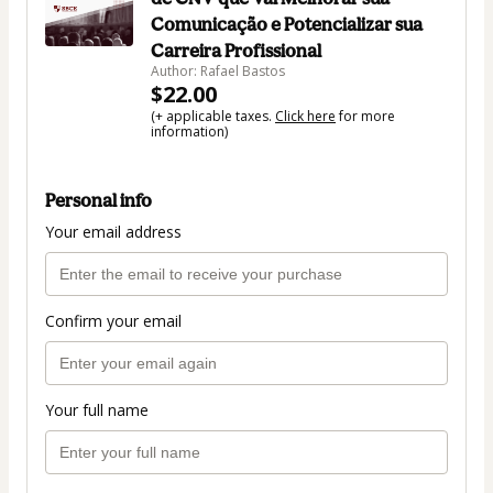
Comunicação e Potencializar sua
Carreira Profissional
Author: Rafael Bastos
$22.00
(+ applicable taxes.
Click here
for more
information)
Personal info
Your email address
Confirm your email
Your full name