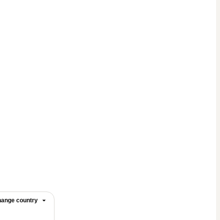
ange country