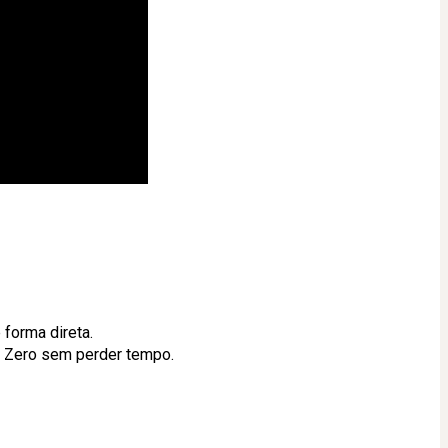
forma direta.
o Zero sem perder tempo.