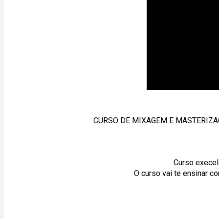
CURSO DE MIXAGEM E MASTERIZ
Curso execel
O curso vai te ensinar 