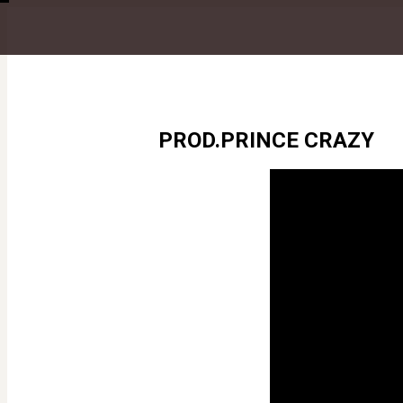
PROD.PRINCE CRAZY