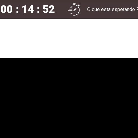
00 : 14 : 51
O que esta esperando 