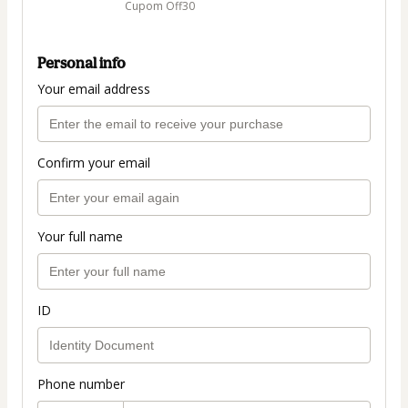
Cupom Off30
Personal info
Your email address
Confirm your email
Your full name
ID
Phone number