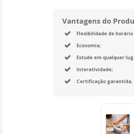
Vantagens do Prod
Flexibilidade de horário 
Economia;
Estude em qualquer lug
Interatividade;
Certificação garantida.