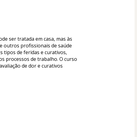
de ser tratada em casa, mas às 
e outros profissionais de saúde 
tipos de feridas e curativos, 
s processos de trabalho. O curso 
valiação de dor e curativos 