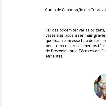
Curso de Capacitação em Curativo
Feridas podem ter várias origens,
vezes elas podem ser mais graves 
que lidam com esse tipo de ferimen
bem como os procedimentos técnic
de Procedimentos Técnicos em Feri
eficientes.