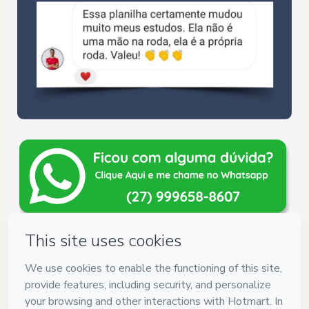
Privacy
Your information is 100% secure